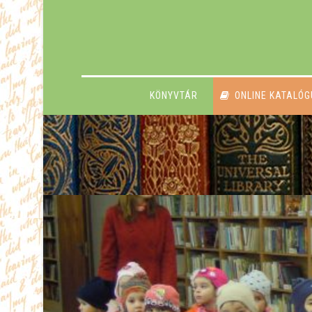
KÖNYVTÁR
ONLINE KATALÓ