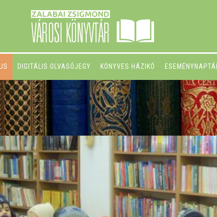
GUS
DIGITÁLIS OLVASÓJEGY
KÖNYVES HÁZIKÓ
ESEMÉNYNAPTÁ