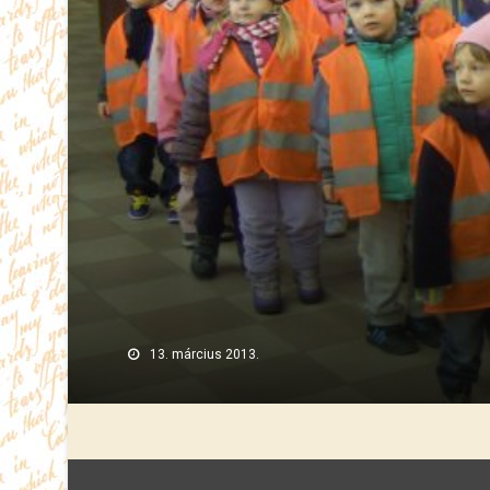
13. március 2013.