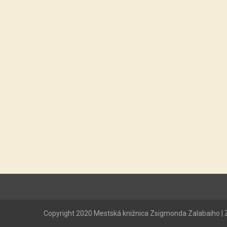
Copyright 2020 Mestská knižnica Zsigmonda Zalabaiho | Z