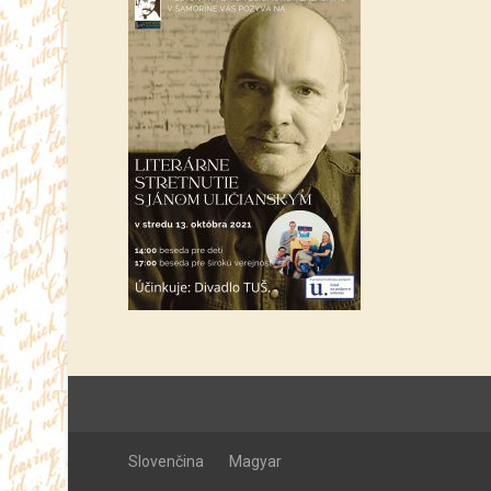
Slovenčina
Magyar