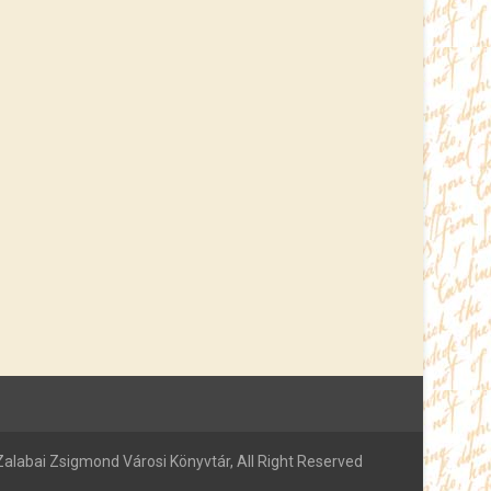
alabai Zsigmond Városi Könyvtár, All Right Reserved