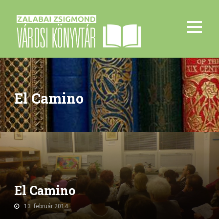
El Camino
El Camino
13. február 2014.