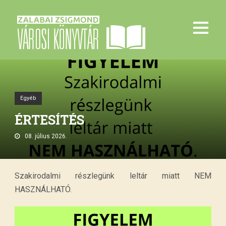
Egyéb
ÉRTESÍTÉS
08. július 2026.
Szakirodalmi részlegünk leltár miatt NEM
HASZNÁLHATÓ.